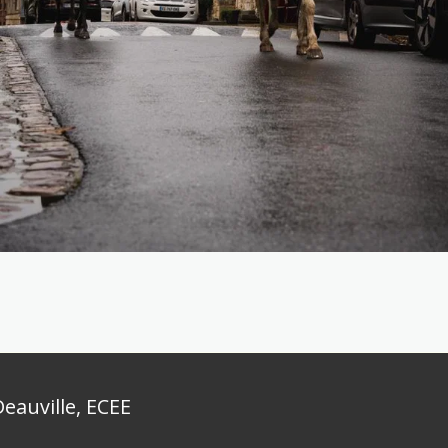
eauville, ECEE