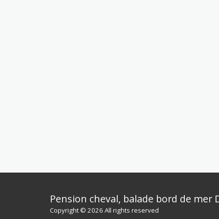
Pension cheval, balade bord de mer D
Copyright © 2026 All rights reserved