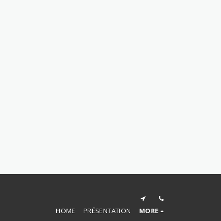
HOME
PRÉSENTATION
MORE