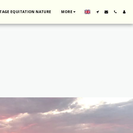
TAGE EQUITATION NATURE
MORE