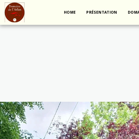
HOME
PRÉSENTATION
DOMA