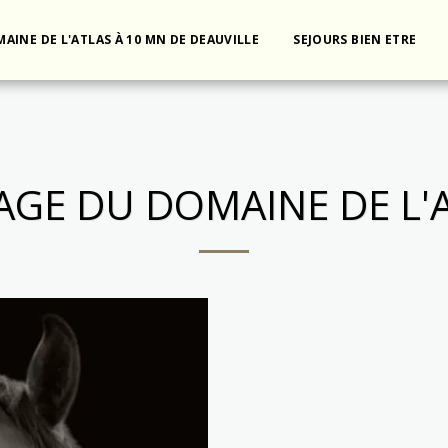
AINE DE L'ATLAS À 10 MN DE DEAUVILLE
SEJOURS BIEN ETRE
AGE DU DOMAINE DE L'