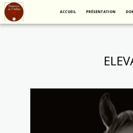
ACCUEIL
PRÉSENTATION
DOM
ELEV