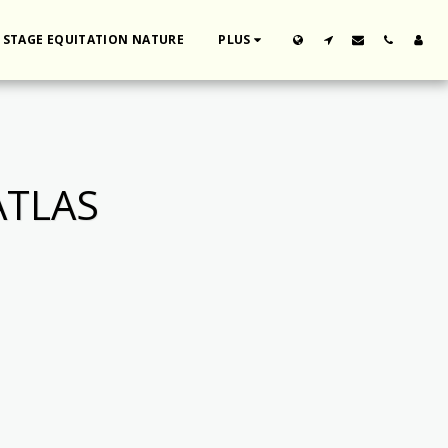
STAGE EQUITATION NATURE
PLUS
ATLAS